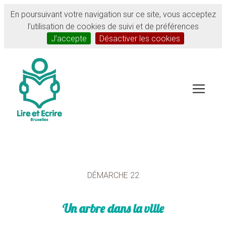
En poursuivant votre navigation sur ce site, vous acceptez
l’utilisation de cookies de suivi et de préférences
J’accepte
Désactiver les cookies
DÉMARCHE 22
Un arbre dans la ville