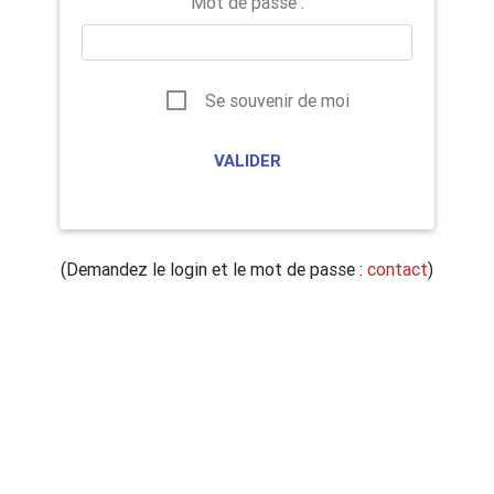
Mot de passe :
Se souvenir de moi
(Demandez le login et le mot de passe :
contact
)