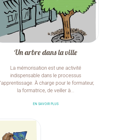
Un arbre dans la ville
La mémorisation est une activité
indispensable dans le processus
’apprentissage. À charge pour le formateur,
la formatrice, de veiller à...
EN SAVOIR PLUS