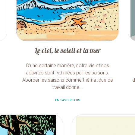
Le ciel, le soleil et la mer
D’une certaine manière, notre vie et nos
activités sont rythmées par les saisons.
Aborder les saisons comme thématique de
d
travail donne...
EN SAVOIR PLUS