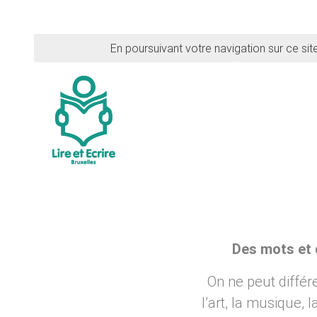
En poursuivant votre navigation sur ce sit
Des mots et 
On ne peut différ
l’art, la musique,